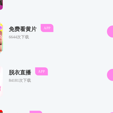
地点
孔子博物馆三层奎
主办单位
孔子博物馆