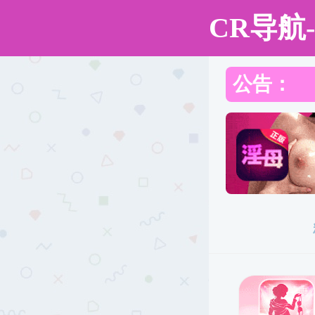
海角社区
海角社区
海角社区概况
科研机构