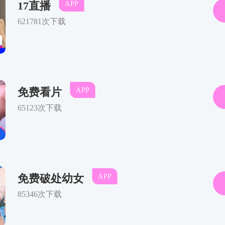
主讲人简介