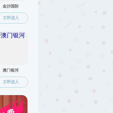
博士生导师