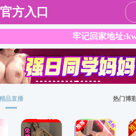
师资队伍
教学培养
科研平台
学