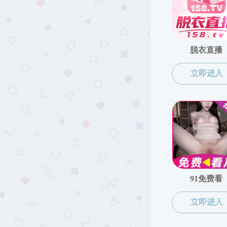
学术预告
学术预告